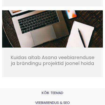
Kuidas aitab Asana veebiarenduse
ja brändingu projektid joonel hoida
KÕIK TEEMAD
VEEBIARENDUS & SEO