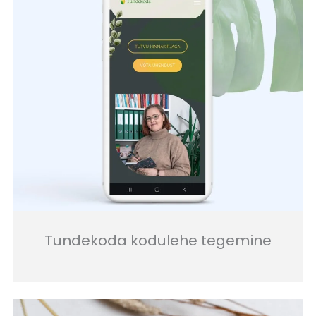
Tundekoda kodulehe tegemine