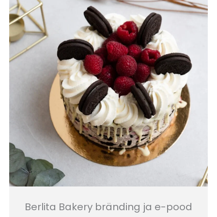
Berlita Bakery bränding ja e-pood